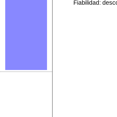
Fiabilidad: des