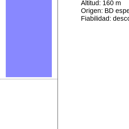
Altitud: 160 m
Origen: BD esp
Fiabilidad: des