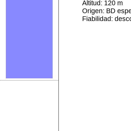
Altitud: 120 m
Origen: BD esp
Fiabilidad: des