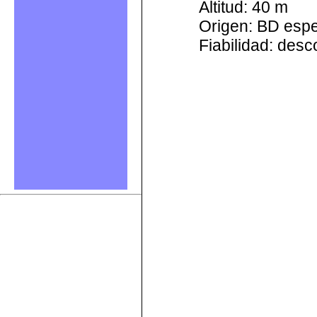
Altitud: 40 m
Origen: BD esp
Fiabilidad: des