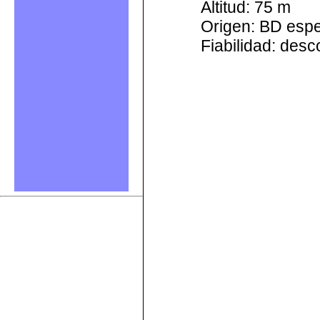
Altitud: 75 m
Origen: BD esp
Fiabilidad: des