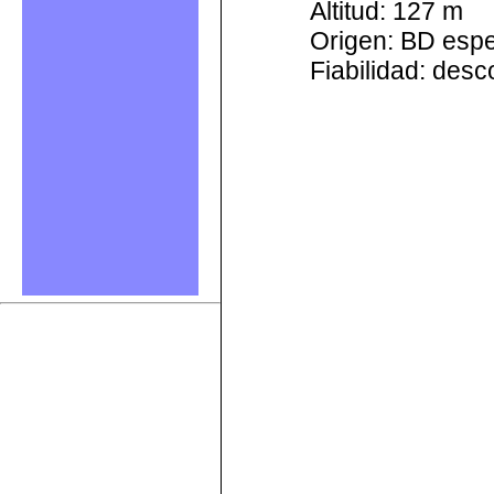
Altitud: 127 m
Origen: BD esp
Fiabilidad: des