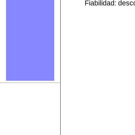
Fiabilidad: des