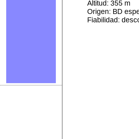
Altitud: 355 m
Origen: BD esp
Fiabilidad: des