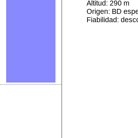
Altitud: 290 m
Origen: BD esp
Fiabilidad: des