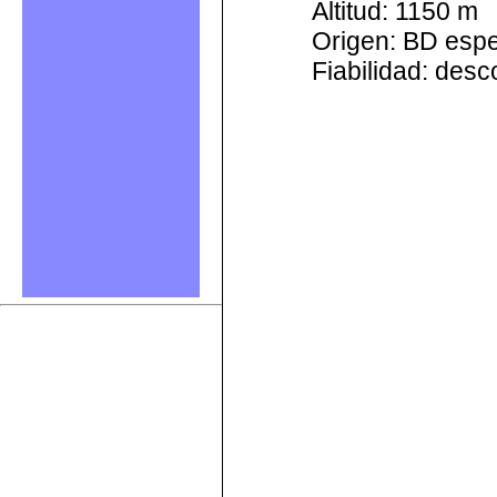
Altitud: 1150 m
Origen: BD esp
Fiabilidad: des