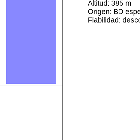
Altitud: 385 m
Origen: BD esp
Fiabilidad: des