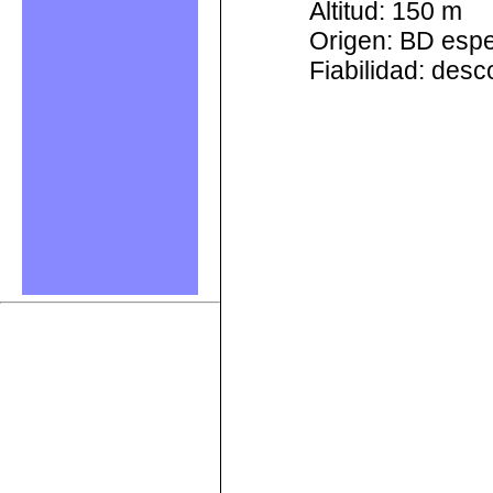
Altitud: 150 m
Origen: BD esp
Fiabilidad: des