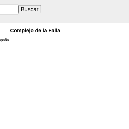
Complejo de la Falla
España