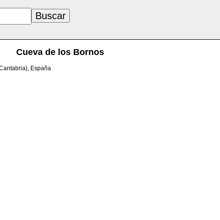
Cueva de los Bornos
(Cantabria), España