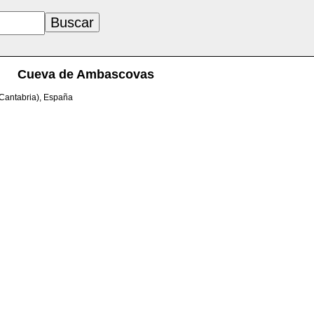
Cueva de Ambascovas
(Cantabria), España