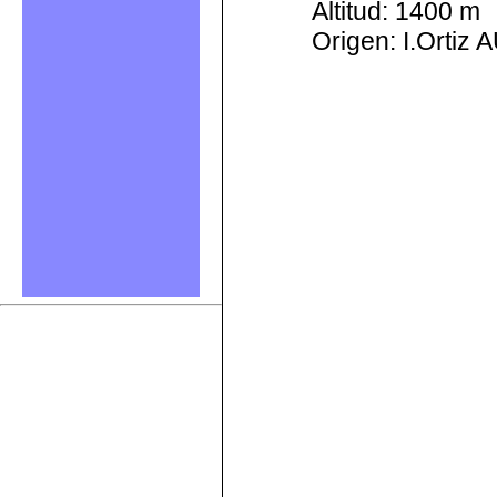
Altitud: 1400 m
Origen: I.Ortiz