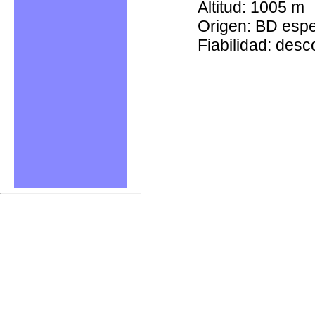
Altitud: 1005 m
Origen: BD esp
Fiabilidad: des