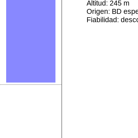
Altitud: 245 m
Origen: BD esp
Fiabilidad: des