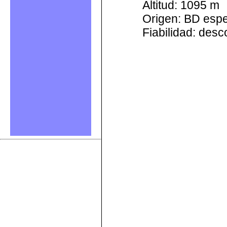
Altitud: 1095 m
Origen: BD esp
Fiabilidad: des