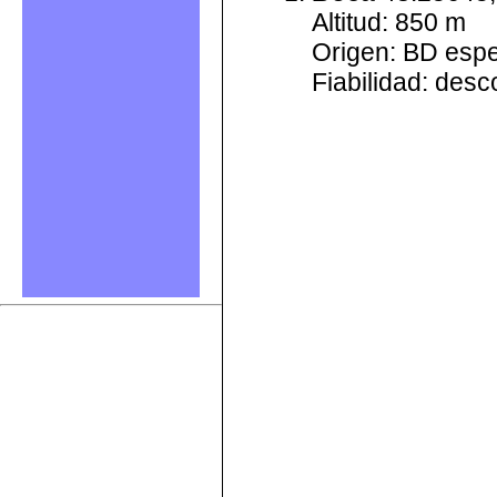
Altitud: 850 m
Origen: BD esp
Fiabilidad: des