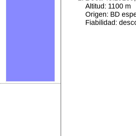
Altitud: 1100 m
Origen: BD esp
Fiabilidad: des