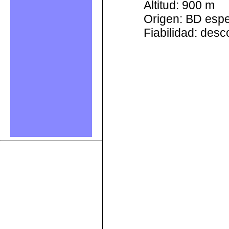
Altitud: 900 m
Origen: BD esp
Fiabilidad: des