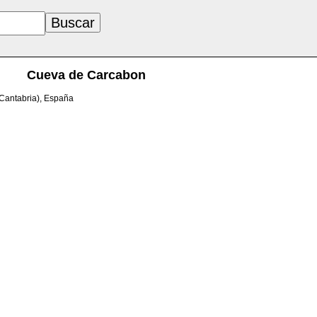
Cueva de Carcabon
(Cantabria), España