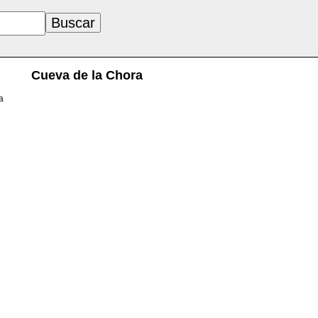
Cueva de la Chora
a