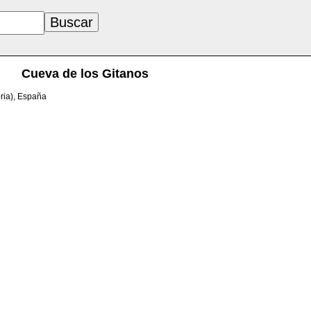
Cueva de los Gitanos
ria), España