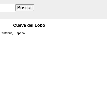
Cueva del Lobo
(Cantabria), España