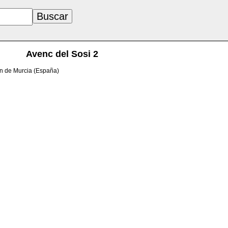
Avenc del Sosi 2
ón de Murcia (España)