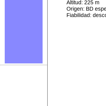
Altitud: 225 m
Origen: BD esp
Fiabilidad: des