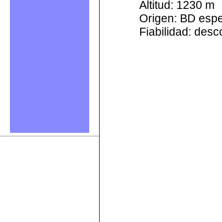
Altitud: 1230 m
Origen: BD esp
Fiabilidad: des