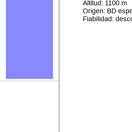
Altitud: 1100 m
Origen: BD esp
Fiabilidad: des