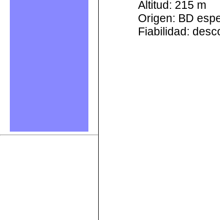
Altitud: 215 m
Origen: BD esp
Fiabilidad: des