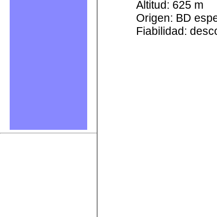
Altitud: 625 m
Origen: BD esp
Fiabilidad: des