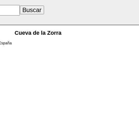
Cueva de la Zorra
 España