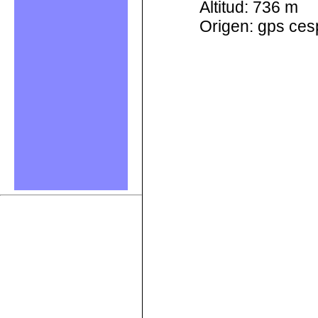
Altitud: 736 m
Origen: gps ces