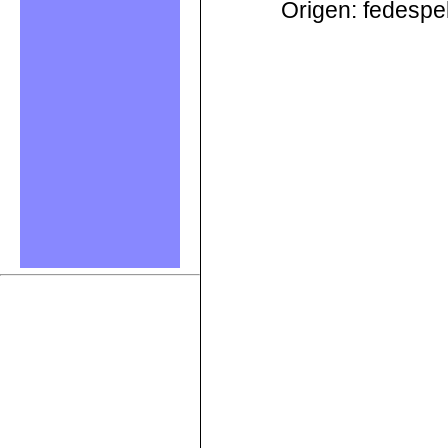
Origen: fedespe