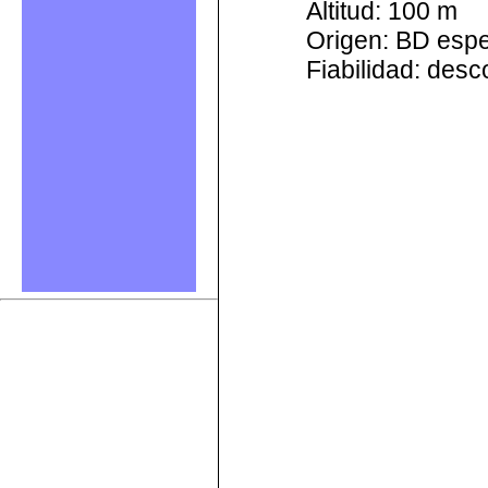
Altitud: 100 m
Origen: BD esp
Fiabilidad: des