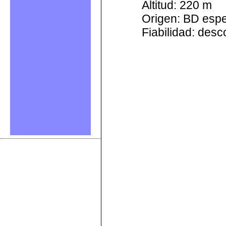
Altitud: 220 m
Origen: BD esp
Fiabilidad: des