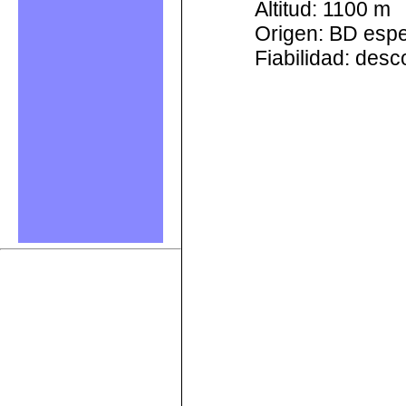
Altitud: 1100 m
Origen: BD esp
Fiabilidad: des