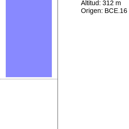
Altitud: 312 m
Origen: BCE.16